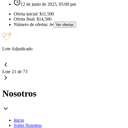
12 de junio de 2025, 05:00 pm
Oferta inicial:
$11,500
Oferta final:
$14,500
Número de ofertas:
4
•
Ver ofertas
Lote Adjudicado
Lote 21 de 73
Nosotros
Inicio
Sobre Nosotros