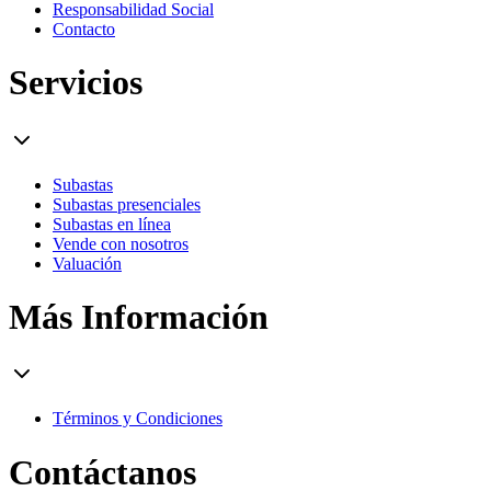
Responsabilidad Social
Contacto
Servicios
Subastas
Subastas presenciales
Subastas en línea
Vende con nosotros
Valuación
Más Información
Términos y Condiciones
Contáctanos