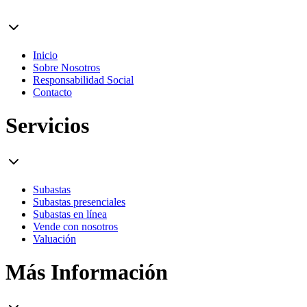
Inicio
Sobre Nosotros
Responsabilidad Social
Contacto
Servicios
Subastas
Subastas presenciales
Subastas en línea
Vende con nosotros
Valuación
Más Información