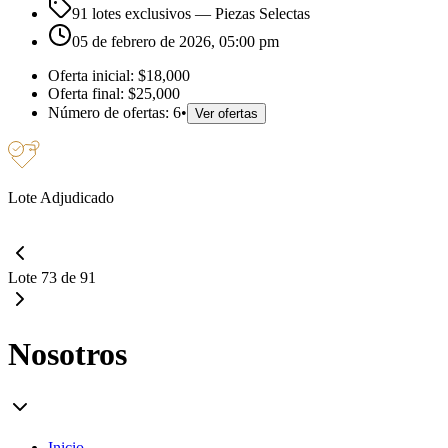
91 lotes exclusivos
— Piezas Selectas
05 de febrero de 2026, 05:00 pm
Oferta inicial:
$18,000
Oferta final:
$25,000
Número de ofertas:
6
•
Ver ofertas
Lote Adjudicado
Lote 73 de 91
Nosotros
Inicio