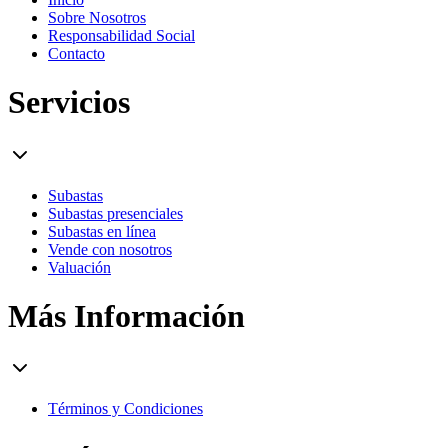
Sobre Nosotros
Responsabilidad Social
Contacto
Servicios
Subastas
Subastas presenciales
Subastas en línea
Vende con nosotros
Valuación
Más Información
Términos y Condiciones