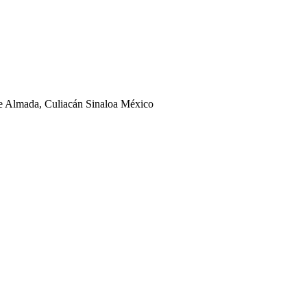
ge Almada, Culiacán Sinaloa México