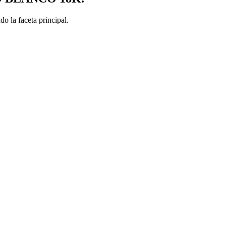
o la faceta principal.