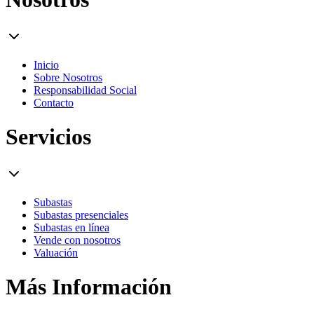
Inicio
Sobre Nosotros
Responsabilidad Social
Contacto
Servicios
Subastas
Subastas presenciales
Subastas en línea
Vende con nosotros
Valuación
Más Información