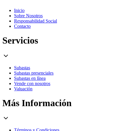
Inicio
Sobre Nosotros
Responsabilidad Social
Contacto
Servicios
Subastas
Subastas presenciales
Subastas en línea
Vende con nosotros
Valuación
Más Información
Términos y Condiciones