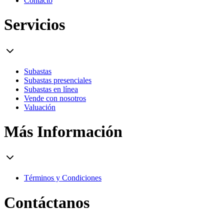
Contacto
Servicios
Subastas
Subastas presenciales
Subastas en línea
Vende con nosotros
Valuación
Más Información
Términos y Condiciones
Contáctanos