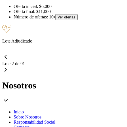
Oferta inicial:
$6,000
Oferta final:
$11,000
Número de ofertas:
10
•
Ver ofertas
Lote Adjudicado
Lote 2 de 91
Nosotros
Inicio
Sobre Nosotros
Responsabilidad Social