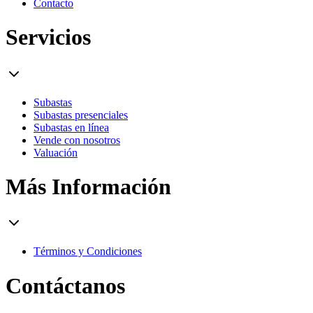
Contacto
Servicios
Subastas
Subastas presenciales
Subastas en línea
Vende con nosotros
Valuación
Más Información
Términos y Condiciones
Contáctanos