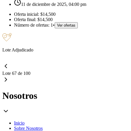
11 de diciembre de 2025, 04:00 pm
Oferta inicial:
$14,500
Oferta final:
$14,500
Número de ofertas:
1
•
Ver ofertas
Lote Adjudicado
Lote 67 de 100
Nosotros
Inicio
Sobre Nosotros