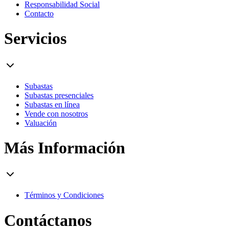
Responsabilidad Social
Contacto
Servicios
Subastas
Subastas presenciales
Subastas en línea
Vende con nosotros
Valuación
Más Información
Términos y Condiciones
Contáctanos