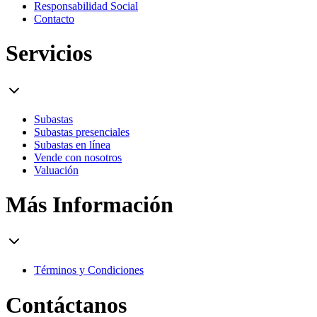
Responsabilidad Social
Contacto
Servicios
Subastas
Subastas presenciales
Subastas en línea
Vende con nosotros
Valuación
Más Información
Términos y Condiciones
Contáctanos