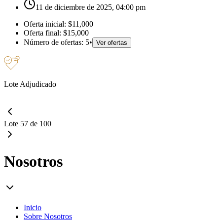
11 de diciembre de 2025, 04:00 pm
Oferta inicial:
$11,000
Oferta final:
$15,000
Número de ofertas:
5
•
Ver ofertas
Lote Adjudicado
Lote 57 de 100
Nosotros
Inicio
Sobre Nosotros