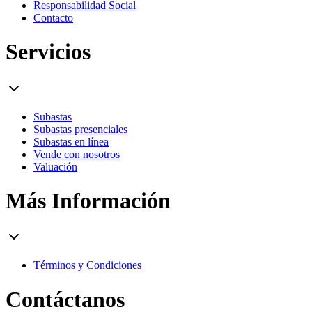
Responsabilidad Social
Contacto
Servicios
Subastas
Subastas presenciales
Subastas en línea
Vende con nosotros
Valuación
Más Información
Términos y Condiciones
Contáctanos