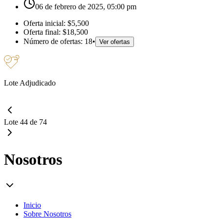
06 de febrero de 2025, 05:00 pm
Oferta inicial:
$5,500
Oferta final:
$18,500
Número de ofertas:
18
•
Ver ofertas
Lote Adjudicado
Lote 44 de 74
Nosotros
Inicio
Sobre Nosotros