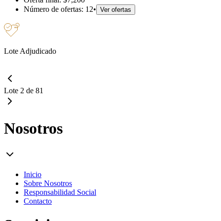
Número de ofertas:
12
•
Ver ofertas
Lote Adjudicado
Lote 2 de 81
Nosotros
Inicio
Sobre Nosotros
Responsabilidad Social
Contacto