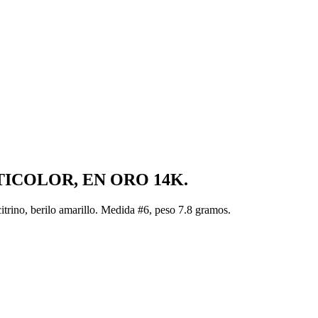
ICOLOR, EN ORO 14K.
itrino, berilo amarillo. Medida #6, peso 7.8 gramos.