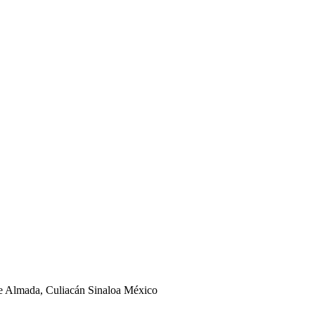
ge Almada, Culiacán Sinaloa México