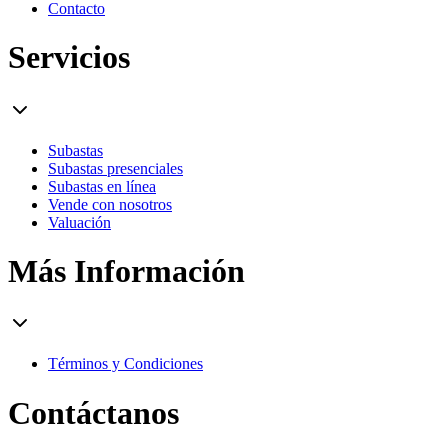
Contacto
Servicios
Subastas
Subastas presenciales
Subastas en línea
Vende con nosotros
Valuación
Más Información
Términos y Condiciones
Contáctanos