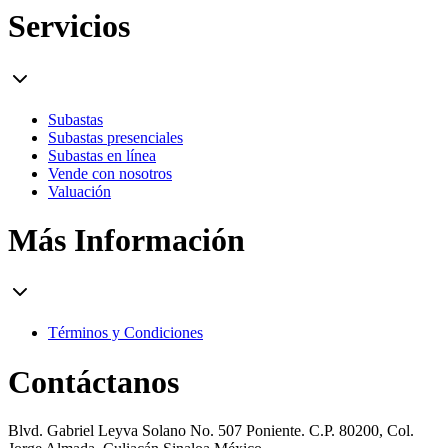
Servicios
Subastas
Subastas presenciales
Subastas en línea
Vende con nosotros
Valuación
Más Información
Términos y Condiciones
Contáctanos
Blvd. Gabriel Leyva Solano No. 507 Poniente. C.P. 80200, Col.