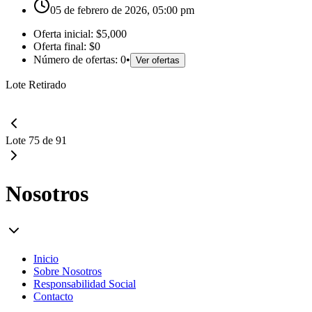
05 de febrero de 2026, 05:00 pm
Oferta inicial:
$5,000
Oferta final:
$0
Número de ofertas:
0
•
Ver ofertas
Lote Retirado
Lote 75 de 91
Nosotros
Inicio
Sobre Nosotros
Responsabilidad Social
Contacto