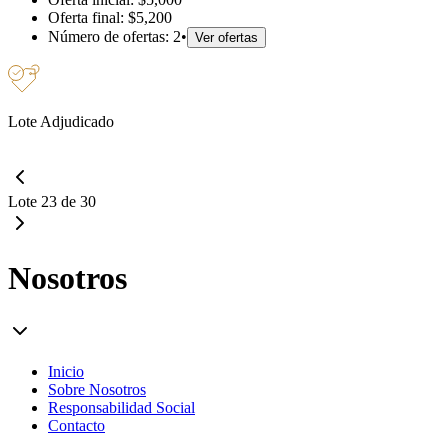
Oferta final:
$5,200
Número de ofertas:
2
•
Ver ofertas
Lote Adjudicado
Lote 23 de 30
Nosotros
Inicio
Sobre Nosotros
Responsabilidad Social
Contacto