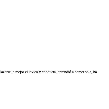
zarse, a mejor el léxico y conducta, aprendió a comer sola, ha