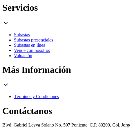
Servicios
Subastas
Subastas presenciales
Subastas en línea
Vende con nosotros
Valuación
Más Información
Términos y Condiciones
Contáctanos
Blvd. Gabriel Leyva Solano No. 507 Poniente. C.P. 80200, Col. Jor