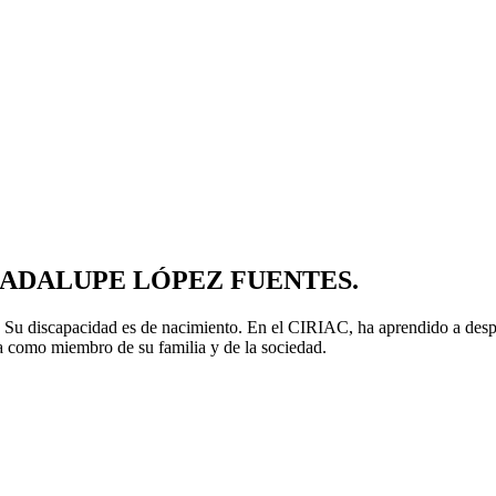
UADALUPE LÓPEZ FUENTES.
Su discapacidad es de nacimiento. En el CIRIAC, ha aprendido a despla
sa como miembro de su familia y de la sociedad.