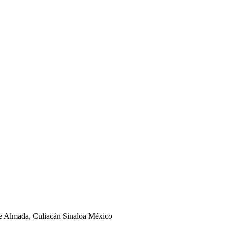
ge Almada, Culiacán Sinaloa México