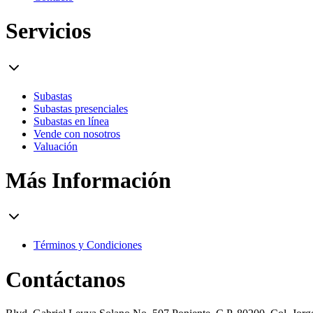
Servicios
Subastas
Subastas presenciales
Subastas en línea
Vende con nosotros
Valuación
Más Información
Términos y Condiciones
Contáctanos