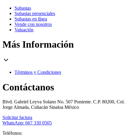
Subastas
Subastas presenciales
Subastas en línea
Vende con nosotros
Valuación
Más Información
Términos y Condiciones
Contáctanos
Blvd. Gabriel Leyva Solano No. 507 Poniente. C.P. 80200, Col.
Jorge Almada, Culiacán Sinaloa México
Solicitar factura
WhatsApp: 667 330 0505
Teléfonos: