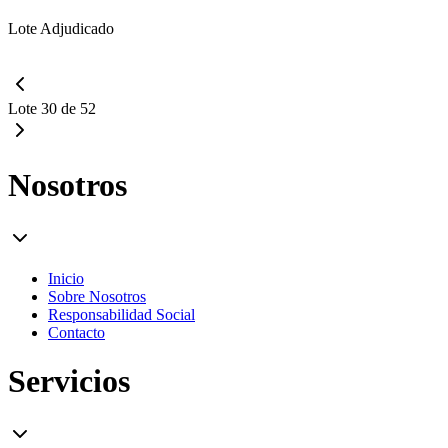
Lote Adjudicado
Lote 30 de 52
Nosotros
Inicio
Sobre Nosotros
Responsabilidad Social
Contacto
Servicios