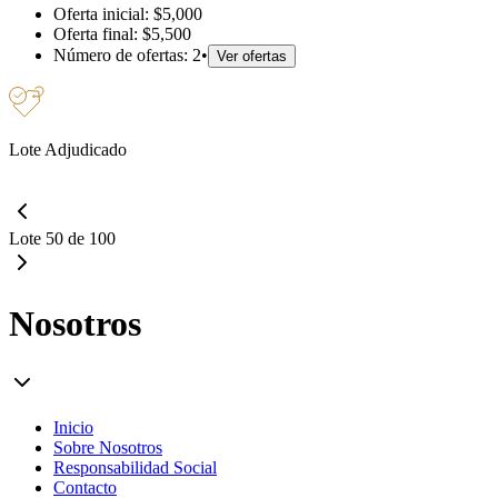
Oferta inicial:
$5,000
Oferta final:
$5,500
Número de ofertas:
2
•
Ver ofertas
Lote Adjudicado
Lote 50 de 100
Nosotros
Inicio
Sobre Nosotros
Responsabilidad Social
Contacto