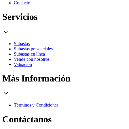
Contacto
Servicios
Subastas
Subastas presenciales
Subastas en línea
Vende con nosotros
Valuación
Más Información
Términos y Condiciones
Contáctanos