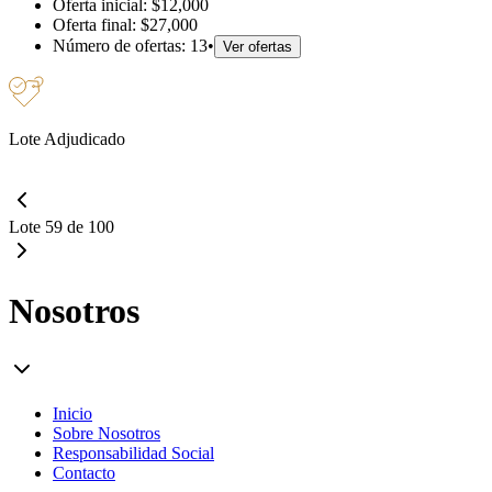
Oferta inicial:
$12,000
Oferta final:
$27,000
Número de ofertas:
13
•
Ver ofertas
Lote Adjudicado
Lote 59 de 100
Nosotros
Inicio
Sobre Nosotros
Responsabilidad Social
Contacto