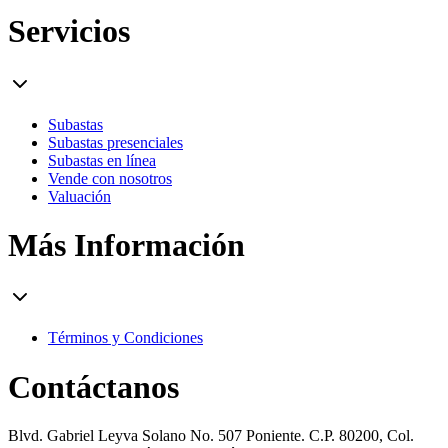
Servicios
Subastas
Subastas presenciales
Subastas en línea
Vende con nosotros
Valuación
Más Información
Términos y Condiciones
Contáctanos
Blvd. Gabriel Leyva Solano No. 507 Poniente. C.P. 80200, Col.