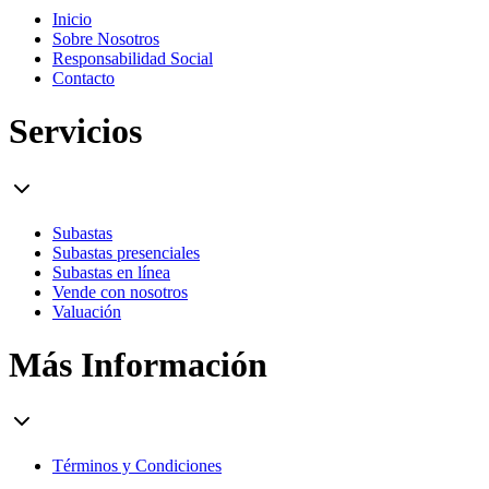
Inicio
Sobre Nosotros
Responsabilidad Social
Contacto
Servicios
Subastas
Subastas presenciales
Subastas en línea
Vende con nosotros
Valuación
Más Información
Términos y Condiciones