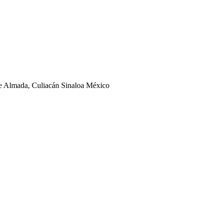
ge Almada, Culiacán Sinaloa México