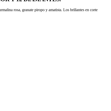
rmalina rosa, granate piropo y amatista. Los brillantes en corte