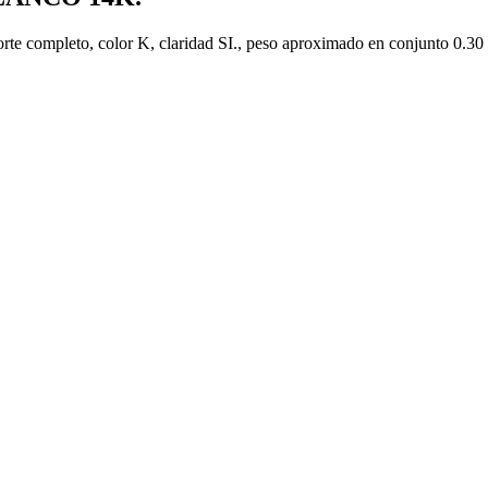
corte completo, color K, claridad SI., peso aproximado en conjunto 0.3