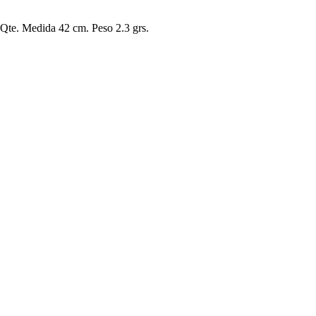
0 Qte. Medida 42 cm. Peso 2.3 grs.