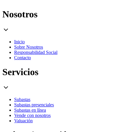
Nosotros
Inicio
Sobre Nosotros
Responsabilidad Social
Contacto
Servicios
Subastas
Subastas presenciales
Subastas en línea
Vende con nosotros
Valuación