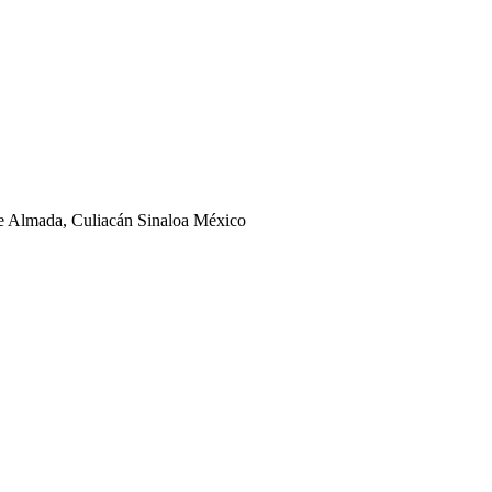
ge Almada, Culiacán Sinaloa México