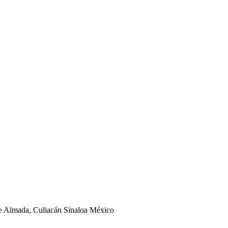
ge Almada, Culiacán Sinaloa México