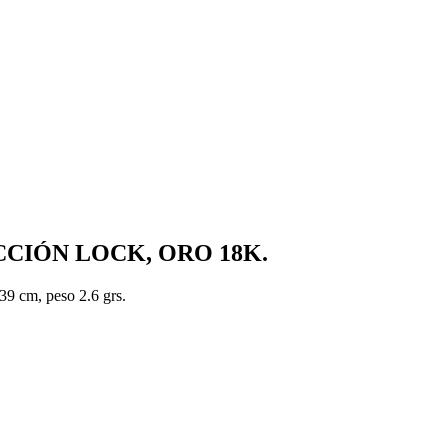
CIÓN LOCK, ORO 18K.
39 cm, peso 2.6 grs.