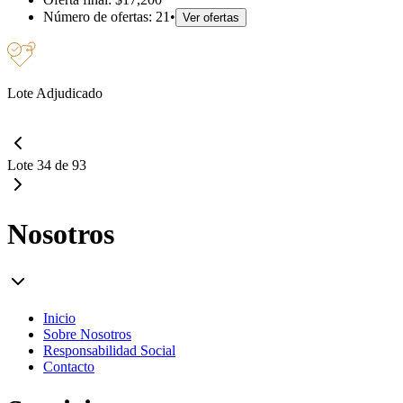
Número de ofertas:
21
•
Ver ofertas
Lote Adjudicado
Lote 34 de 93
Nosotros
Inicio
Sobre Nosotros
Responsabilidad Social
Contacto