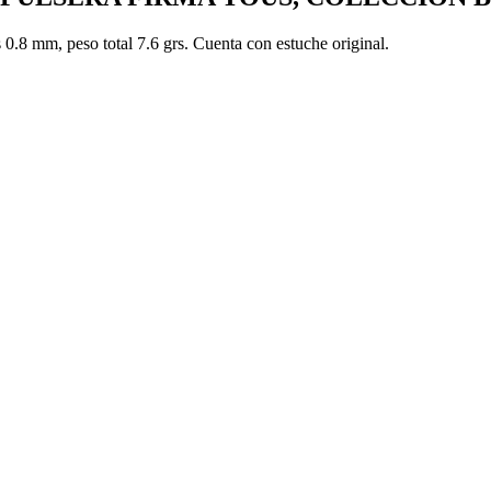
0.8 mm, peso total 7.6 grs. Cuenta con estuche original.