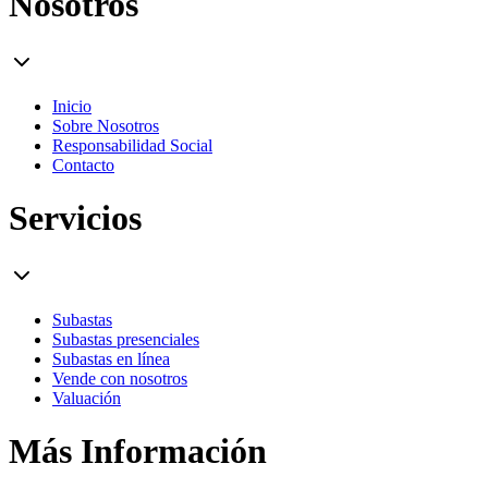
Nosotros
Inicio
Sobre Nosotros
Responsabilidad Social
Contacto
Servicios
Subastas
Subastas presenciales
Subastas en línea
Vende con nosotros
Valuación
Más Información