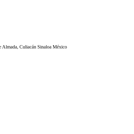
ge Almada, Culiacán Sinaloa México