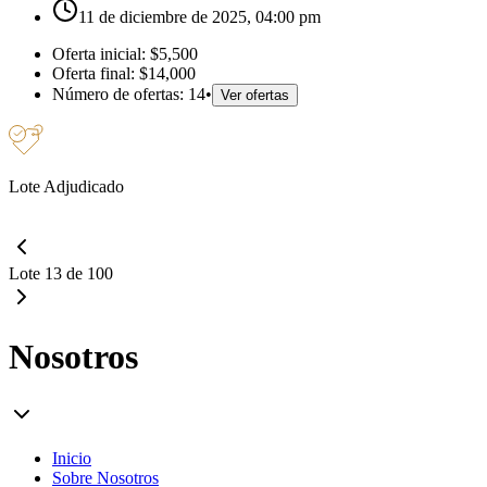
11 de diciembre de 2025, 04:00 pm
Oferta inicial:
$5,500
Oferta final:
$14,000
Número de ofertas:
14
•
Ver ofertas
Lote Adjudicado
Lote 13 de 100
Nosotros
Inicio
Sobre Nosotros