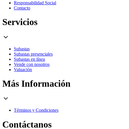
Responsabilidad Social
Contacto
Servicios
Subastas
Subastas presenciales
Subastas en línea
Vende con nosotros
Valuación
Más Información
Términos y Condiciones
Contáctanos