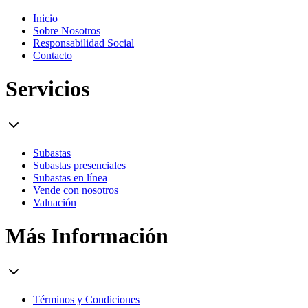
Inicio
Sobre Nosotros
Responsabilidad Social
Contacto
Servicios
Subastas
Subastas presenciales
Subastas en línea
Vende con nosotros
Valuación
Más Información
Términos y Condiciones