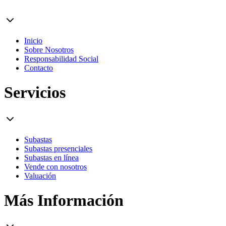
Inicio
Sobre Nosotros
Responsabilidad Social
Contacto
Servicios
Subastas
Subastas presenciales
Subastas en línea
Vende con nosotros
Valuación
Más Información