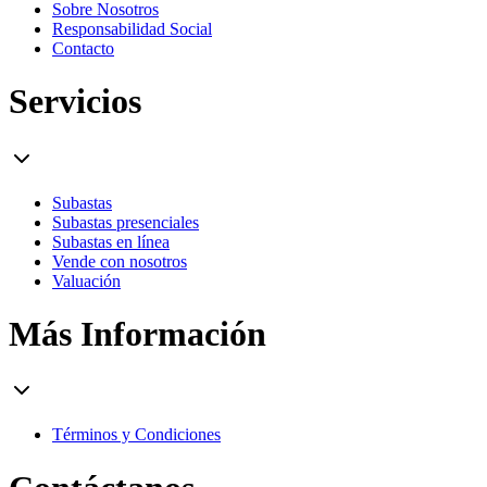
Sobre Nosotros
Responsabilidad Social
Contacto
Servicios
Subastas
Subastas presenciales
Subastas en línea
Vende con nosotros
Valuación
Más Información
Términos y Condiciones