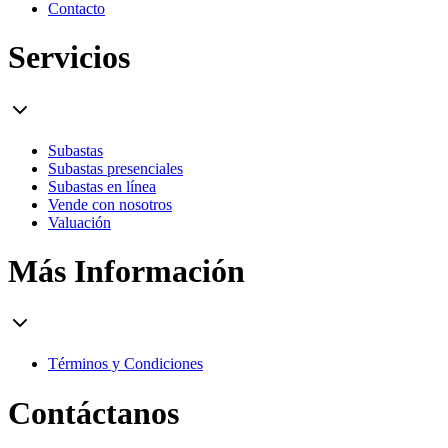
Contacto
Servicios
Subastas
Subastas presenciales
Subastas en línea
Vende con nosotros
Valuación
Más Información
Términos y Condiciones
Contáctanos