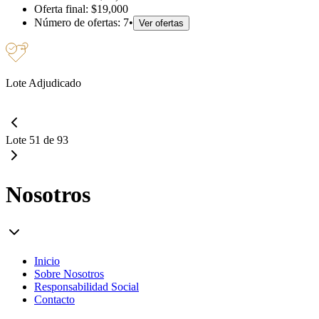
Oferta final:
$19,000
Número de ofertas:
7
•
Ver ofertas
Lote Adjudicado
Lote 51 de 93
Nosotros
Inicio
Sobre Nosotros
Responsabilidad Social
Contacto