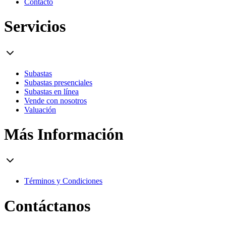
Contacto
Servicios
Subastas
Subastas presenciales
Subastas en línea
Vende con nosotros
Valuación
Más Información
Términos y Condiciones
Contáctanos