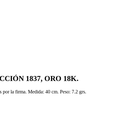
CIÓN 1837, ORO 18K.
 por la firma. Medida: 40 cm. Peso: 7.2 grs.