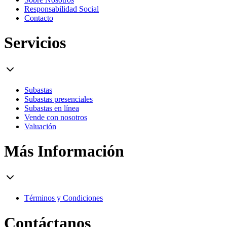
Responsabilidad Social
Contacto
Servicios
Subastas
Subastas presenciales
Subastas en línea
Vende con nosotros
Valuación
Más Información
Términos y Condiciones
Contáctanos