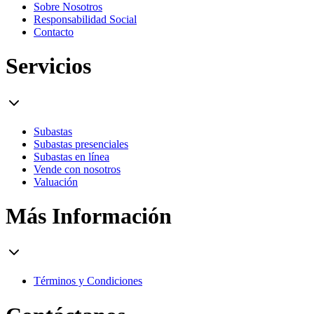
Sobre Nosotros
Responsabilidad Social
Contacto
Servicios
Subastas
Subastas presenciales
Subastas en línea
Vende con nosotros
Valuación
Más Información
Términos y Condiciones