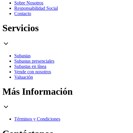
Sobre Nosotros
Responsabilidad Social
Contacto
Servicios
Subastas
Subastas presenciales
Subastas en línea
Vende con nosotros
Valuación
Más Información
Términos y Condiciones