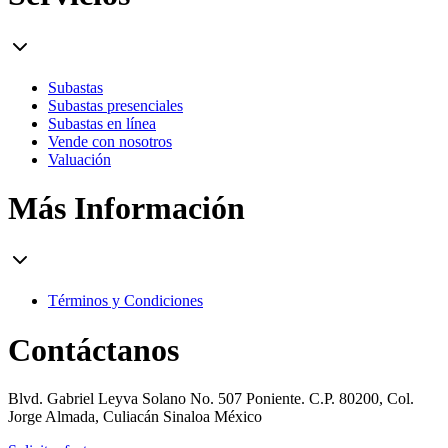
Subastas
Subastas presenciales
Subastas en línea
Vende con nosotros
Valuación
Más Información
Términos y Condiciones
Contáctanos
Blvd. Gabriel Leyva Solano No. 507 Poniente. C.P. 80200, Col.
Jorge Almada, Culiacán Sinaloa México