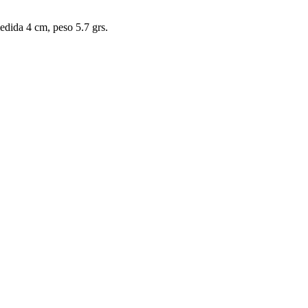
medida 4 cm, peso 5.7 grs.