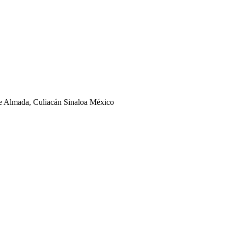
ge Almada, Culiacán Sinaloa México