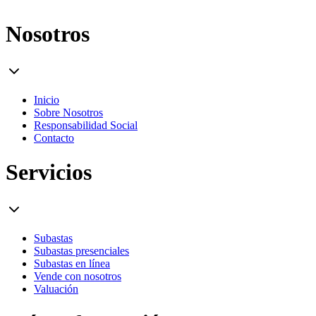
Nosotros
Inicio
Sobre Nosotros
Responsabilidad Social
Contacto
Servicios
Subastas
Subastas presenciales
Subastas en línea
Vende con nosotros
Valuación