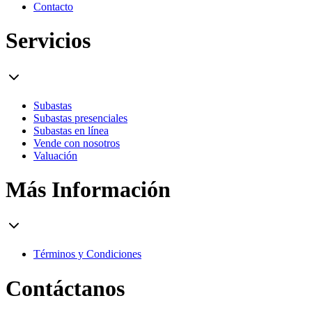
Contacto
Servicios
Subastas
Subastas presenciales
Subastas en línea
Vende con nosotros
Valuación
Más Información
Términos y Condiciones
Contáctanos