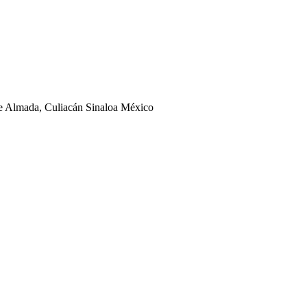
ge Almada, Culiacán Sinaloa México