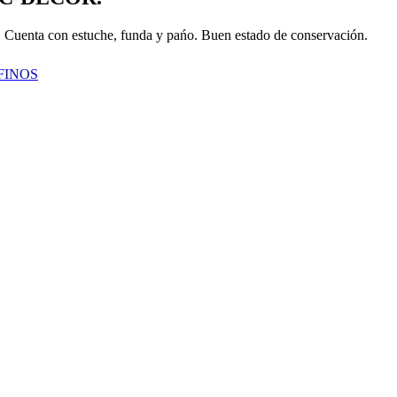
. Cuenta con estuche, funda y pańo. Buen estado de conservación.
FINOS