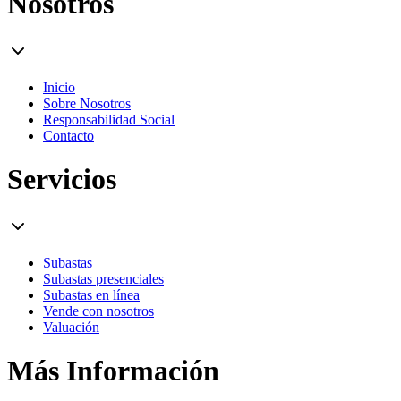
Nosotros
Inicio
Sobre Nosotros
Responsabilidad Social
Contacto
Servicios
Subastas
Subastas presenciales
Subastas en línea
Vende con nosotros
Valuación
Más Información