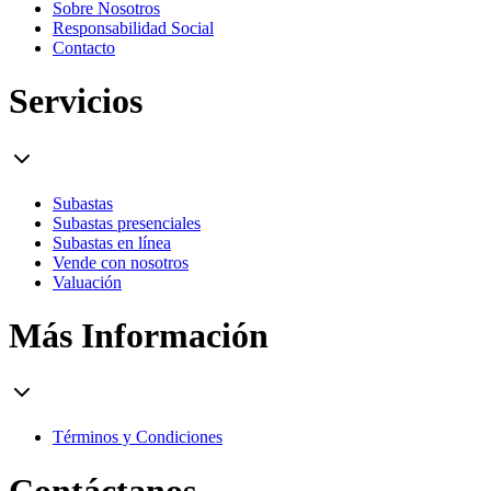
Sobre Nosotros
Responsabilidad Social
Contacto
Servicios
Subastas
Subastas presenciales
Subastas en línea
Vende con nosotros
Valuación
Más Información
Términos y Condiciones
Contáctanos