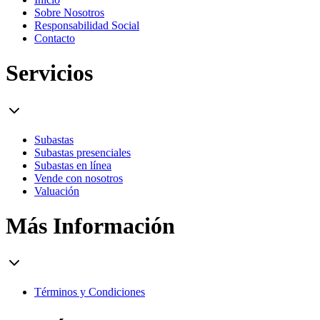
Sobre Nosotros
Responsabilidad Social
Contacto
Servicios
Subastas
Subastas presenciales
Subastas en línea
Vende con nosotros
Valuación
Más Información
Términos y Condiciones