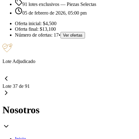
91 lotes exclusivos
— Piezas Selectas
05 de febrero de 2026, 05:00 pm
Oferta inicial:
$4,500
Oferta final:
$13,100
Número de ofertas:
17
•
Ver ofertas
Lote Adjudicado
Lote 37 de 91
Nosotros
Inicio