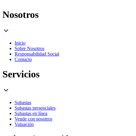
Nosotros
Inicio
Sobre Nosotros
Responsabilidad Social
Contacto
Servicios
Subastas
Subastas presenciales
Subastas en línea
Vende con nosotros
Valuación