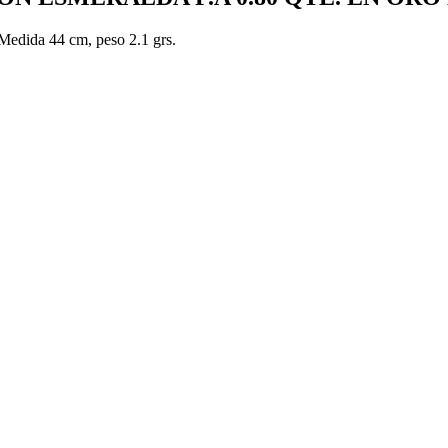
 Medida 44 cm, peso 2.1 grs.