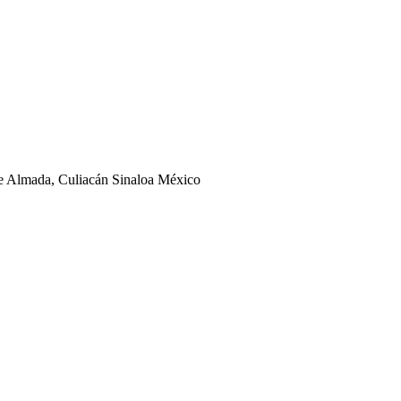
ge Almada, Culiacán Sinaloa México