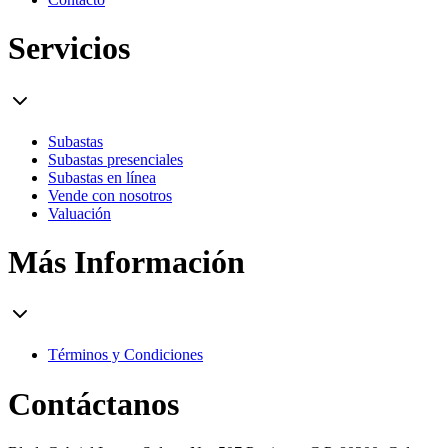
Servicios
Subastas
Subastas presenciales
Subastas en línea
Vende con nosotros
Valuación
Más Información
Términos y Condiciones
Contáctanos