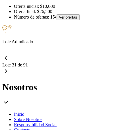
Oferta inicial:
$10,000
Oferta final:
$26,500
Número de ofertas:
15
•
Ver ofertas
Lote Adjudicado
Lote 31 de 91
Nosotros
Inicio
Sobre Nosotros
Responsabilidad Social
Contacto