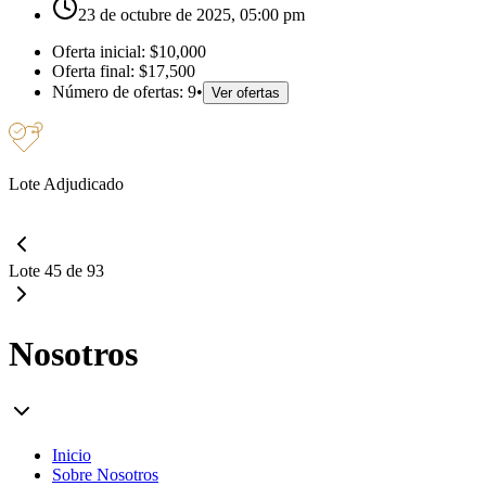
23 de octubre de 2025, 05:00 pm
Oferta inicial:
$10,000
Oferta final:
$17,500
Número de ofertas:
9
•
Ver ofertas
Lote Adjudicado
Lote 45 de 93
Nosotros
Inicio
Sobre Nosotros