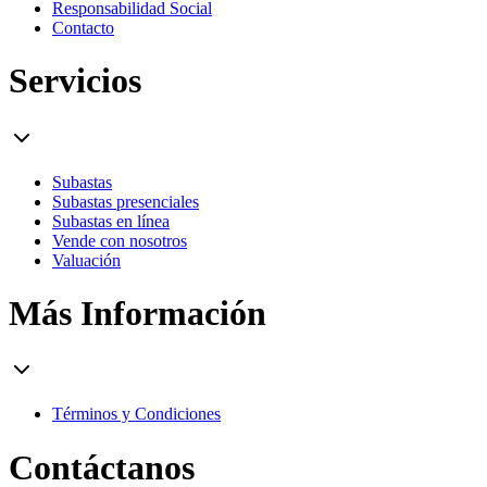
Responsabilidad Social
Contacto
Servicios
Subastas
Subastas presenciales
Subastas en línea
Vende con nosotros
Valuación
Más Información
Términos y Condiciones
Contáctanos