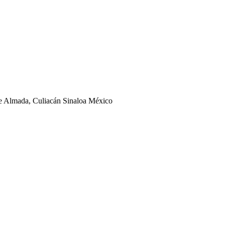
ge Almada, Culiacán Sinaloa México