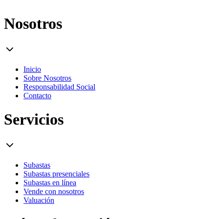
Nosotros
Inicio
Sobre Nosotros
Responsabilidad Social
Contacto
Servicios
Subastas
Subastas presenciales
Subastas en línea
Vende con nosotros
Valuación