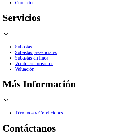
Contacto
Servicios
Subastas
Subastas presenciales
Subastas en línea
Vende con nosotros
Valuación
Más Información
Términos y Condiciones
Contáctanos