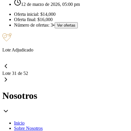
12 de marzo de 2026, 05:00 pm
Oferta inicial:
$14,000
Oferta final:
$16,000
Número de ofertas:
3
•
Ver ofertas
Lote Adjudicado
Lote 31 de 52
Nosotros
Inicio
Sobre Nosotros