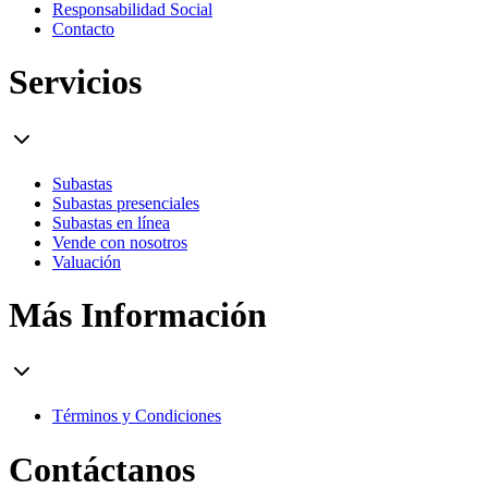
Responsabilidad Social
Contacto
Servicios
Subastas
Subastas presenciales
Subastas en línea
Vende con nosotros
Valuación
Más Información
Términos y Condiciones
Contáctanos