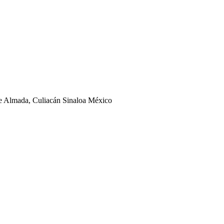
ge Almada, Culiacán Sinaloa México