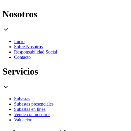
Nosotros
Inicio
Sobre Nosotros
Responsabilidad Social
Contacto
Servicios
Subastas
Subastas presenciales
Subastas en línea
Vende con nosotros
Valuación