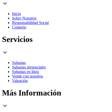
Inicio
Sobre Nosotros
Responsabilidad Social
Contacto
Servicios
Subastas
Subastas presenciales
Subastas en línea
Vende con nosotros
Valuación
Más Información