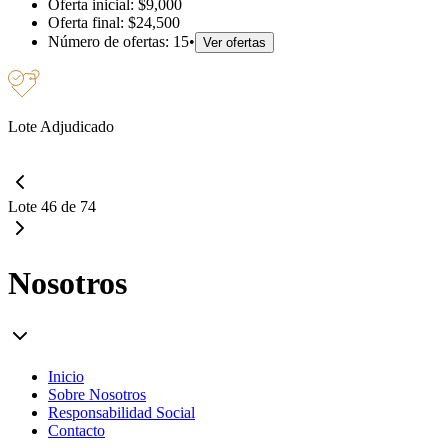
Oferta inicial:
$9,000
Oferta final:
$24,500
Número de ofertas:
15
•
Ver ofertas
Lote Adjudicado
Lote 46 de 74
Nosotros
Inicio
Sobre Nosotros
Responsabilidad Social
Contacto