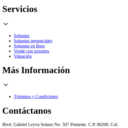
Servicios
Subastas
Subastas presenciales
Subastas en línea
Vende con nosotros
Valuación
Más Información
Términos y Condiciones
Contáctanos
Blvd. Gabriel Leyva Solano No. 507 Poniente. C.P. 80200, Col.