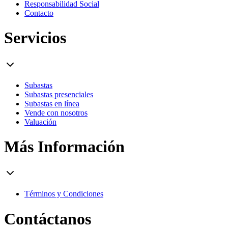
Responsabilidad Social
Contacto
Servicios
Subastas
Subastas presenciales
Subastas en línea
Vende con nosotros
Valuación
Más Información
Términos y Condiciones
Contáctanos