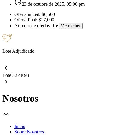
23 de octubre de 2025, 05:00 pm
Oferta inicial:
$6,500
Oferta final:
$17,000
Número de ofertas:
15
•
Ver ofertas
Lote Adjudicado
Lote 32 de 93
Nosotros
Inicio
Sobre Nosotros